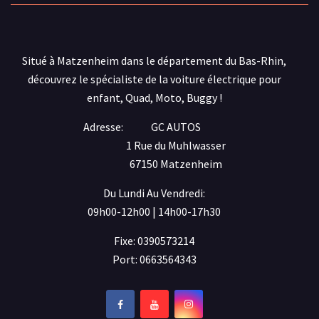
Situé à Matzenheim dans le département du Bas-Rhin,
découvrez le spécialiste de la voiture électrique pour
enfant, Quad, Moto, Buggy !
Adresse:
GC AUTOS
1 Rue du Muhlwasser
67150 Matzenheim
Du Lundi Au Vendredi:
09h00-12h00 | 14h00-17h30
Fixe: 0390573214
Port: 0663564343