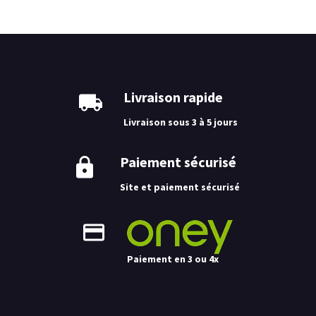
Livraison rapide
Livraison sous 3 à 5 jours
Paiement sécurisé
Site et paiement sécurisé
Paiement en 3 ou 4x